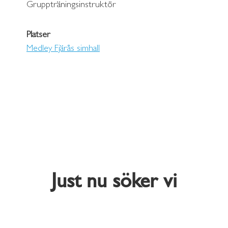
Gruppträningsinstruktör
Platser
Medley Fjärås simhall
Just nu söker vi