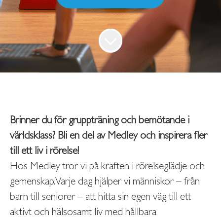
Brinner du för gruppträning och bemötande i
världsklass?
Bli en del av Medley och inspirera fler
till ett liv i rörelse!
Hos Medley tror vi på kraften i rörelseglädje och
gemenskap. Varje dag hjälper vi människor – från
barn till seniorer – att hitta sin egen väg till ett
aktivt och hälsosamt liv med hållbara