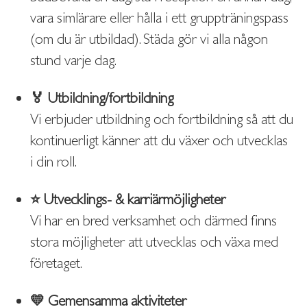
vara simlärare eller hålla i ett gruppträningspass
(om du är utbildad). Städa gör vi alla någon
stund varje dag.
🏅 Utbildning/fortbildning
Vi erbjuder utbildning och fortbildning så att du
kontinuerligt känner att du växer och utvecklas
i din roll.
⭐️ Utvecklings- & karriärmöjligheter
Vi har en bred verksamhet och därmed finns
stora möjligheter att utvecklas och växa med
företaget.
💛 Gemensamma aktiviteter