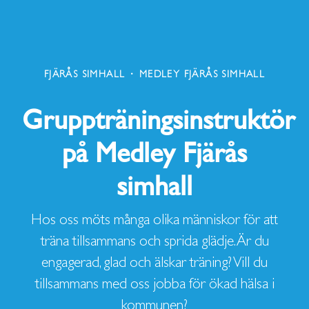
FJÄRÅS SIMHALL
·
MEDLEY FJÄRÅS SIMHALL
Gruppträningsinstruktör
på Medley Fjärås
simhall
Hos oss möts många olika människor för att
träna tillsammans och sprida glädje. Är du
engagerad, glad och älskar träning? Vill du
tillsammans med oss jobba för ökad hälsa i
kommunen?