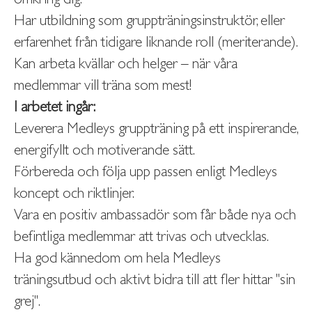
Har utbildning som gruppträningsinstruktör, eller
erfarenhet från tidigare liknande roll (meriterande).
Kan arbeta kvällar och helger – när våra
medlemmar vill träna som mest!
I arbetet ingår:
Leverera Medleys gruppträning på ett inspirerande,
energifyllt och motiverande sätt.
Förbereda och följa upp passen enligt Medleys
koncept och riktlinjer.
Vara en positiv ambassadör som får både nya och
befintliga medlemmar att trivas och utvecklas.
Ha god kännedom om hela Medleys
träningsutbud och aktivt bidra till att fler hittar "sin
grej".