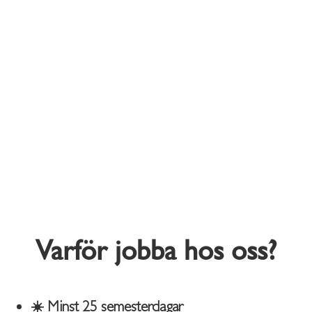
Varför jobba hos oss?
☀️ Minst 25 semesterdagar