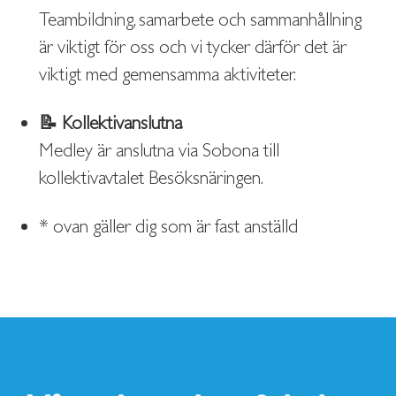
Teambildning, samarbete och sammanhållning
är viktigt för oss och vi tycker därför det är
viktigt med gemensamma aktiviteter.
📝 Kollektivanslutna
Medley är anslutna via Sobona till
kollektivavtalet Besöksnäringen.
* ovan gäller dig som är fast anställd