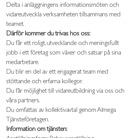
Delta i anläggningens informationsmöten och
vidareutveckla verksamheten tillsammans med
teamet.
Därför kommer du trivas hos oss:
Du får ett roligt, utvecklande och meningsfullt
jobb i ett företag som växer och satsar på sina
medarbetare.
Du blir en del av ett engagerat team med
stöttande och erfarna kollegor.
Du får möjlighet till vidareutbildning via oss och
våra partners.
Du omfattas av kollektivavtal genom Almega
Tjänsteföretagen.
Information om tjänsten: