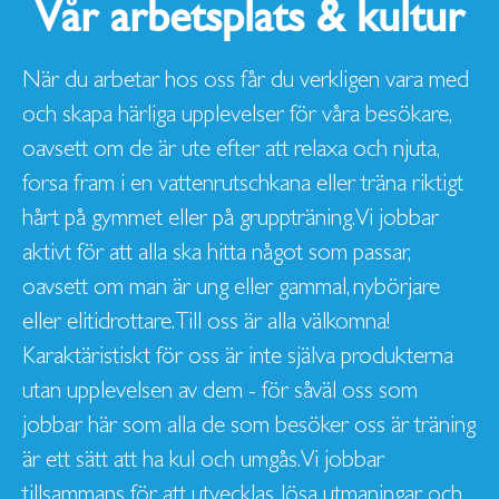
Vår arbetsplats & kultur
När du arbetar hos oss får du verkligen vara med
och skapa härliga upplevelser för våra besökare,
oavsett om de är ute efter att relaxa och njuta,
forsa fram i en vattenrutschkana eller träna riktigt
hårt på gymmet eller på gruppträning. Vi jobbar
aktivt för att alla ska hitta något som passar,
oavsett om man är ung eller gammal, nybörjare
eller elitidrottare. Till oss är alla välkomna!
Karaktäristiskt för oss är inte själva produkterna
utan upplevelsen av dem - för såväl oss som
jobbar här som alla de som besöker oss är träning
är ett sätt att ha kul och umgås. Vi jobbar
tillsammans för att utvecklas, lösa utmaningar och