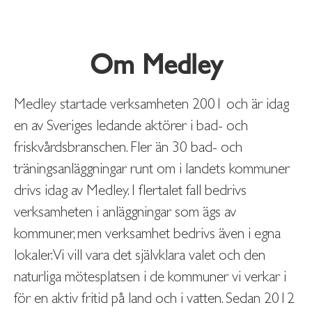
Om Medley
Medley startade verksamheten 2001 och är idag
en av Sveriges ledande aktörer i bad- och
friskvårdsbranschen. Fler än 30 bad- och
träningsanläggningar runt om i landets kommuner
drivs idag av Medley. I flertalet fall bedrivs
verksamheten i anläggningar som ägs av
kommuner, men verksamhet bedrivs även i egna
lokaler. Vi vill vara det självklara valet och den
naturliga mötesplatsen i de kommuner vi verkar i
för en aktiv fritid på land och i vatten. Sedan 2012