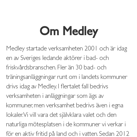
Om Medley
Medley startade verksamheten 2001 och är idag
en av Sveriges ledande aktörer i bad- och
friskvårdsbranschen. Fler än 30 bad- och
träningsanläggningar runt om i landets kommuner
drivs idag av Medley. I flertalet fall bedrivs
verksamheten i anläggningar som ägs av
kommuner, men verksamhet bedrivs även i egna
lokaler. Vi vill vara det självklara valet och den
naturliga mötesplatsen i de kommuner vi verkar i
för en aktiv fritid på land och i vatten. Sedan 2012