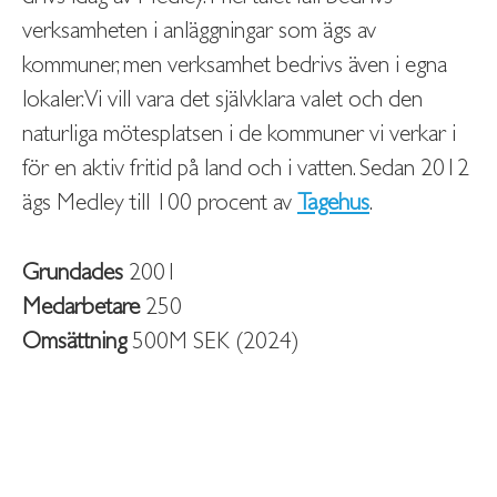
verksamheten i anläggningar som ägs av
kommuner, men verksamhet bedrivs även i egna
lokaler. Vi vill vara det självklara valet och den
naturliga mötesplatsen i de kommuner vi verkar i
för en aktiv fritid på land och i vatten. Sedan 2012
ägs Medley till 100 procent av
Tagehus
.
Grundades
2001
Medarbetare
250
Omsättning
500M SEK (2024)