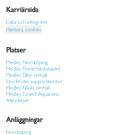
Karriärsida
Data och integritet
Hantera cookies
Platser
Medley Norrköping
Medley Tinnerbäcksbadet
Medley Täby simhall
Stockholm supportkontor
Medley Fjärås simhall
Medley Tyresö Aquarena
Alla platser
Anläggningar
Norrköping